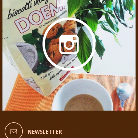
NEWSLETTER