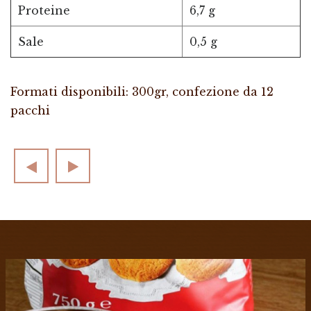
Proteine
6,7 g
Sale
0,5 g
Formati disponibili: 300gr, confezione da 12
pacchi