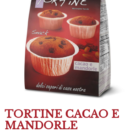
TORTINE CACAO E
MANDORLE