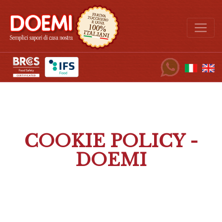
COOKIE POLICY -
DOEMI