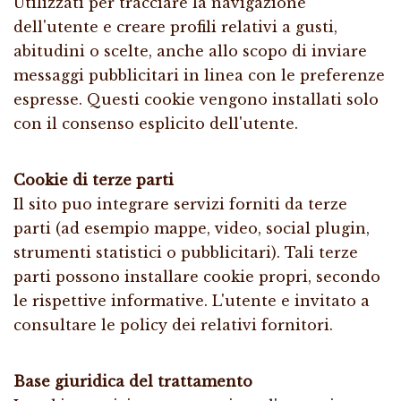
Utilizzati per tracciare la navigazione
dell'utente e creare profili relativi a gusti,
abitudini o scelte, anche allo scopo di inviare
messaggi pubblicitari in linea con le preferenze
espresse. Questi cookie vengono installati solo
con il consenso esplicito dell'utente.
Cookie di terze parti
Il sito puo integrare servizi forniti da terze
parti (ad esempio mappe, video, social plugin,
strumenti statistici o pubblicitari). Tali terze
parti possono installare cookie propri, secondo
le rispettive informative. L'utente e invitato a
consultare le policy dei relativi fornitori.
Base giuridica del trattamento