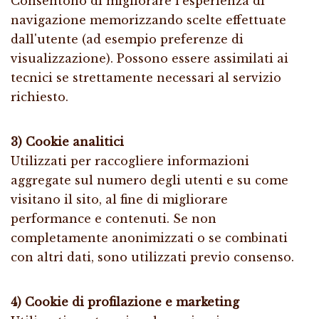
Consentono di migliorare l'esperienza di
navigazione memorizzando scelte effettuate
dall'utente (ad esempio preferenze di
visualizzazione). Possono essere assimilati ai
tecnici se strettamente necessari al servizio
richiesto.
3) Cookie analitici
Utilizzati per raccogliere informazioni
aggregate sul numero degli utenti e su come
visitano il sito, al fine di migliorare
performance e contenuti. Se non
completamente anonimizzati o se combinati
con altri dati, sono utilizzati previo consenso.
4) Cookie di profilazione e marketing