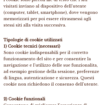
visitati inviano al dispositivo dell'utente
(computer, tablet, smartphone), dove vengono
memorizzati per poi essere ritrasmessi agli
stessi siti alla visita successiva.
Tipologie di cookie utilizzati
1) Cookie tecnici (necessari)
Sono cookie indispensabili per il corretto
funzionamento del sito e per consentire la
navigazione e l'utilizzo delle sue funzionalita,
ad esempio gestione della sessione, preferenze
di lingua, autenticazione e sicurezza. Questi
cookie non richiedono il consenso dell'utente.
2) Cookie funzionali