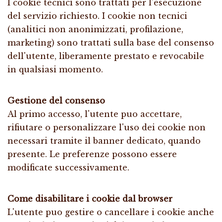
I cookie tecnici sono trattati per l'esecuzione
del servizio richiesto. I cookie non tecnici
(analitici non anonimizzati, profilazione,
marketing) sono trattati sulla base del consenso
dell'utente, liberamente prestato e revocabile
in qualsiasi momento.
Gestione del consenso
Al primo accesso, l'utente puo accettare,
rifiutare o personalizzare l'uso dei cookie non
necessari tramite il banner dedicato, quando
presente. Le preferenze possono essere
modificate successivamente.
Come disabilitare i cookie dal browser
L'utente puo gestire o cancellare i cookie anche