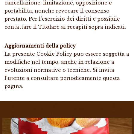
cancellazione, limitazione, opposizione e
portabilita, nonche revocare il consenso
prestato. Per l'esercizio dei diritti e possibile
contattare il Titolare ai recapiti sopra indicati.
Aggiornamenti della policy
La presente Cookie Policy puo essere soggetta a
modifiche nel tempo, anche in relazione a
evoluzioni normative o tecniche. Si invita
l'utente a consultare periodicamente questa
pagina.