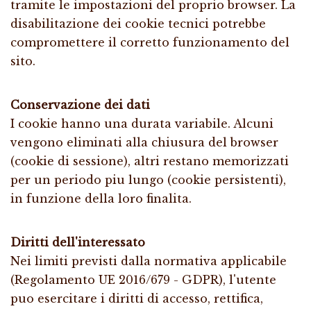
tramite le impostazioni del proprio browser. La
disabilitazione dei cookie tecnici potrebbe
compromettere il corretto funzionamento del
sito.
Conservazione dei dati
I cookie hanno una durata variabile. Alcuni
vengono eliminati alla chiusura del browser
(cookie di sessione), altri restano memorizzati
per un periodo piu lungo (cookie persistenti),
in funzione della loro finalita.
Diritti dell'interessato
Nei limiti previsti dalla normativa applicabile
(Regolamento UE 2016/679 - GDPR), l'utente
puo esercitare i diritti di accesso, rettifica,