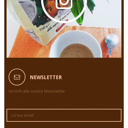
NEWSLETTER
Iscriviti alla nostra Newsletter