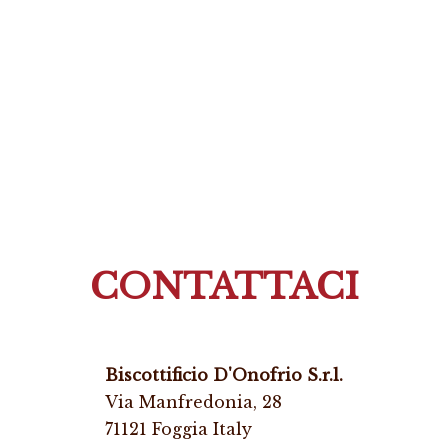
CONTATTACI
Biscottificio D'Onofrio S.r.l.
Via Manfredonia, 28
71121 Foggia Italy