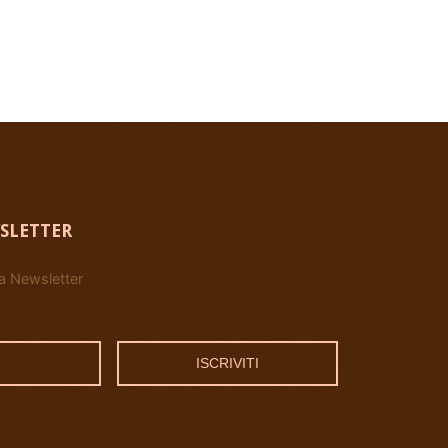
SLETTER
tra Newsletter
ISCRIVITI