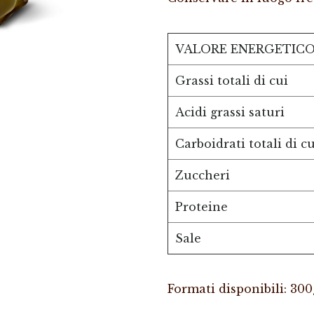
VALORE ENERGETIC
Grassi totali di cui
Acidi grassi saturi
Carboidrati totali di cu
Zuccheri
Proteine
Sale
Formati disponibili: 300