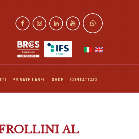
TTI
PRIVATE LABEL
SHOP
CONTATTACI
 FROLLINI AL